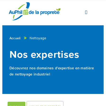
Accueil
Nettoyage
Nos expertises
Découvrez nos domaines d'expertise en matière
de nettoyage industriel