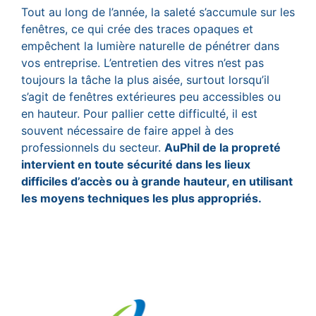
Tout au long de l’année, la saleté s’accumule sur les
fenêtres, ce qui crée des traces opaques et
empêchent la lumière naturelle de pénétrer dans
vos entreprise. L’entretien des vitres n’est pas
toujours la tâche la plus aisée, surtout lorsqu’il
s’agit de fenêtres extérieures peu accessibles ou
en hauteur. Pour pallier cette difficulté, il est
souvent nécessaire de faire appel à des
professionnels du secteur.
AuPhil de la propreté
intervient en toute sécurité dans les lieux
difficiles d’accès ou à grande hauteur, en utilisant
les moyens techniques les plus appropriés.