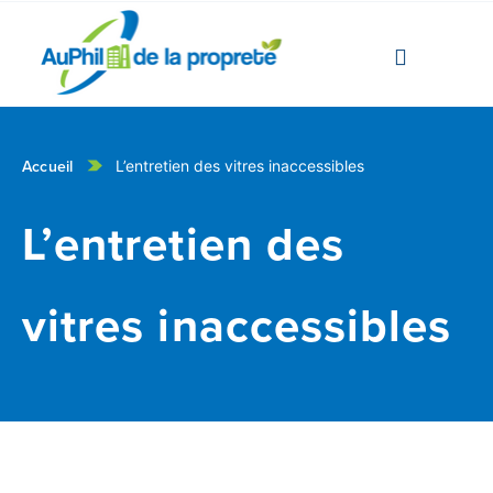
Accueil
L’entretien des vitres inaccessibles
L’entretien des
vitres inaccessibles